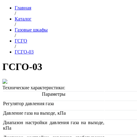
Главная
/
Каталог
/
Газовые шкафы
/
ГСГО
/
ГСГО-03
ГСГО-03
Технические характеристики:
Параметры
Регулятор давления газа
Давление газа на выходе, кПа
Диапазон настройки давления газа на выходе,
кПа