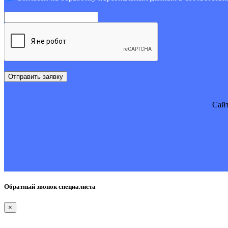
Отправить заявку
Cайт
Обратный звонок специалиста
×