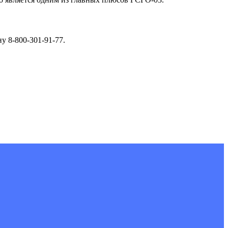
у 8-800-301-91-77.