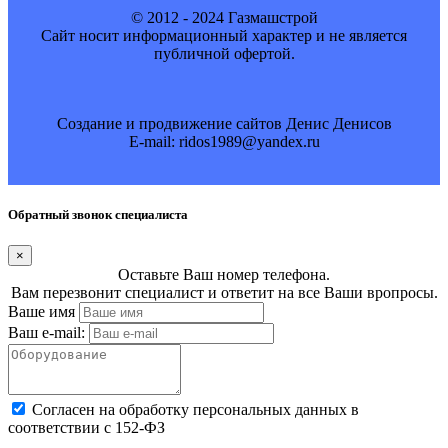
© 2012 - 2024 Газмашстрой
Cайт носит информационный характер и не является
публичной офертой.
Создание и продвижение сайтов Денис Денисов
E-mail: ridos1989@yandex.ru
Обратный звонок специалиста
×
Оставьте Ваш номер телефона.
Вам перезвонит специалист и ответит на все Ваши вропросы.
Ваше имя
Ваш e-mail:
Cогласен на обработку персональных данных в
соответствии с 152-ФЗ