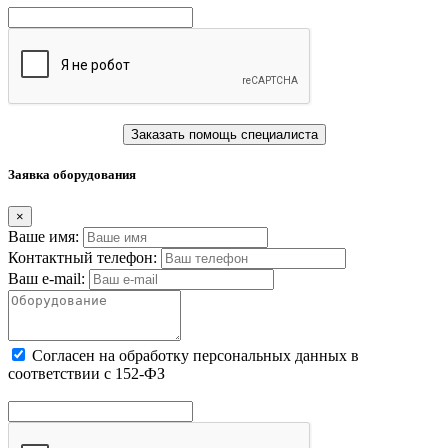
Заказать помощь специалиста
Заявка оборудования
×
Ваше имя:
Контактный телефон:
Ваш e-mail:
Cогласен на обработку персональных данных в
соответствии с 152-ФЗ