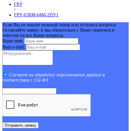
ГРУ
/
ГРУ-03БМ-04М-2ПУ1
Если Вы не нашли нужный товар или остались вопросы
Оставляйте заявку и мы обязательно с Вами свяжемся и
ответим на все Ваши вопросы.
Ваше имя:
Ваш e-mail:
Cогласен на обработку персональных данных в
соответствии с 152-ФЗ
Отправить заявку