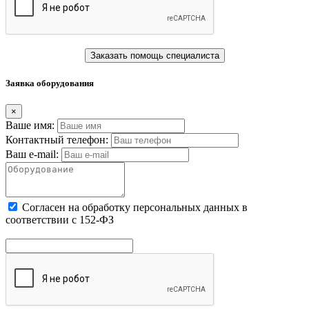
Заказать помощь специалиста
Заявка оборудования
×
Ваше имя:
Контактный телефон:
Ваш e-mail:
Cогласен на обработку персональных данных в
соответствии с 152-ФЗ