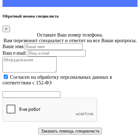
Обратный звонок специалиста
×
Оставьте Ваш номер телефона.
Вам перезвонит специалист и ответит на все Ваши вропросы.
Ваше имя
Ваш e-mail:
Cогласен на обработку персональных данных в
соответствии с 152-ФЗ
Заказать помощь специалиста