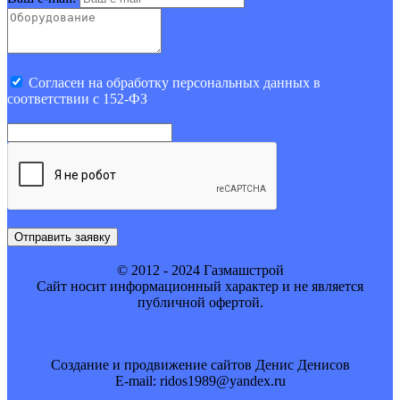
Cогласен на обработку персональных данных в
соответствии с 152-ФЗ
Отправить заявку
© 2012 - 2024 Газмашстрой
Cайт носит информационный характер и не является
публичной офертой.
Создание и продвижение сайтов Денис Денисов
E-mail: ridos1989@yandex.ru