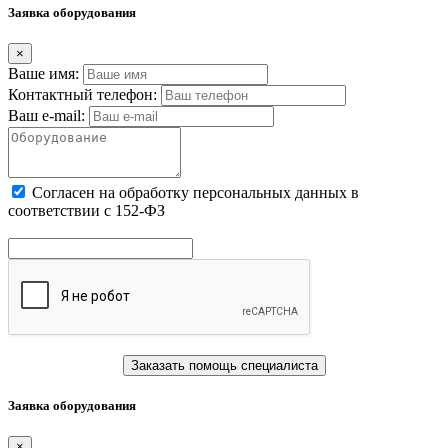
Заявка оборудования
×
Ваше имя:
Контактный телефон:
Ваш e-mail:
Cогласен на обработку персональных данных в
соответствии с 152-ФЗ
Заказать помощь специалиста
Заявка оборудования
×