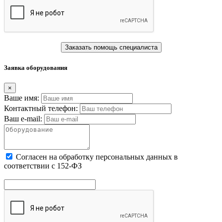
Заказать помощь специалиста
Заявка оборудования
×
Ваше имя:
Контактный телефон:
Ваш e-mail:
Cогласен на обработку персональных данных в
соответствии с 152-ФЗ