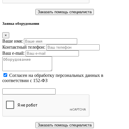
Заказать помощь специалиста
Заявка оборудования
×
Ваше имя:
Контактный телефон:
Ваш e-mail:
Cогласен на обработку персональных данных в
соответствии с 152-ФЗ
Заказать помощь специалиста