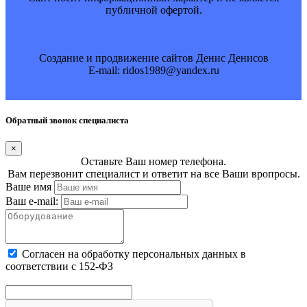
публичной офертой.
Создание и продвижение сайтов Денис Денисов
E-mail: ridos1989@yandex.ru
Обратный звонок специалиста
×
Оставьте Ваш номер телефона.
Вам перезвонит специалист и ответит на все Ваши вропросы.
Ваше имя
Ваш e-mail:
Cогласен на обработку персональных данных в
соответствии с 152-ФЗ