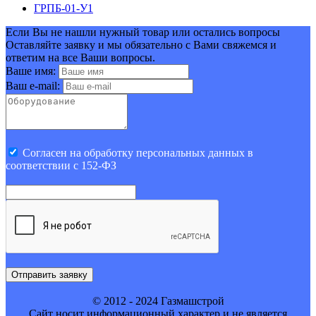
ГРПБ-01-У1
Если Вы не нашли нужный товар или остались вопросы
Оставляйте заявку и мы обязательно с Вами свяжемся и
ответим на все Ваши вопросы.
Ваше имя:
Ваш e-mail:
Cогласен на обработку персональных данных в
соответствии с 152-ФЗ
Отправить заявку
© 2012 - 2024 Газмашстрой
Cайт носит информационный характер и не является