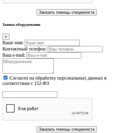
Заказать помощь специалиста
Заявка оборудования
×
Ваше имя:
Контактный телефон:
Ваш e-mail:
Cогласен на обработку персональных данных в
соответствии с 152-ФЗ
Заказать помощь специалиста