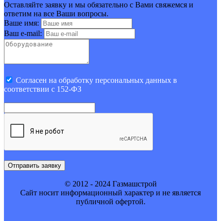
Оставляйте заявку и мы обязательно с Вами свяжемся и
ответим на все Ваши вопросы.
Ваше имя:
Ваш e-mail:
Cогласен на обработку персональных данных в
соответствии с 152-ФЗ
Отправить заявку
© 2012 - 2024 Газмашстрой
Cайт носит информационный характер и не является
публичной офертой.