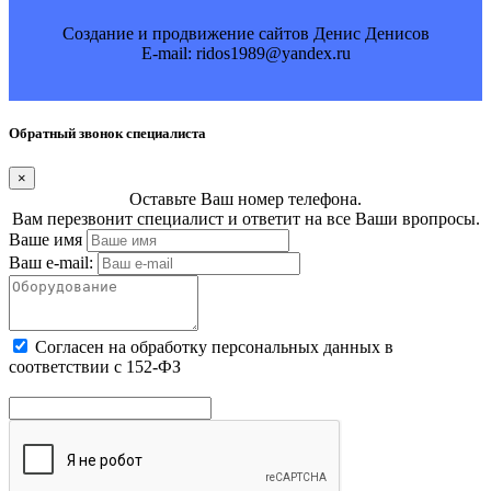
Создание и продвижение сайтов Денис Денисов
E-mail: ridos1989@yandex.ru
Обратный звонок специалиста
×
Оставьте Ваш номер телефона.
Вам перезвонит специалист и ответит на все Ваши вропросы.
Ваше имя
Ваш e-mail:
Cогласен на обработку персональных данных в
соответствии с 152-ФЗ