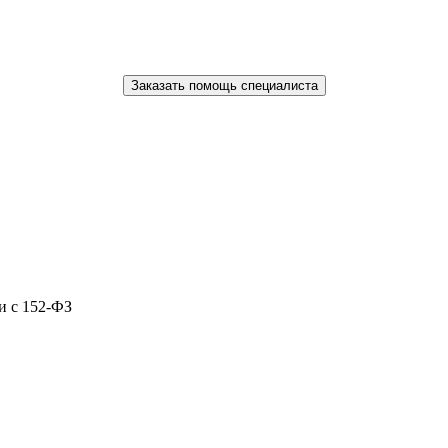
Заказать помощь специалиста
и с 152-ФЗ