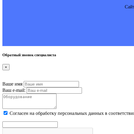
Cайт
Обратный звонок специалиста
×
Ваше имя
Ваш e-mail:
Cогласен на обработку персональных данных в соответстви