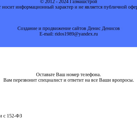
© 2012 - 2024 Газмашстрой
 носит информационный характер и не является публичной офе
Создание и продвижение сайтов Денис Денисов
E-mail: ridos1989@yandex.ru
Оставьте Ваш номер телефона.
Вам перезвонит специалист и ответит на все Ваши вропросы.
и с 152-ФЗ