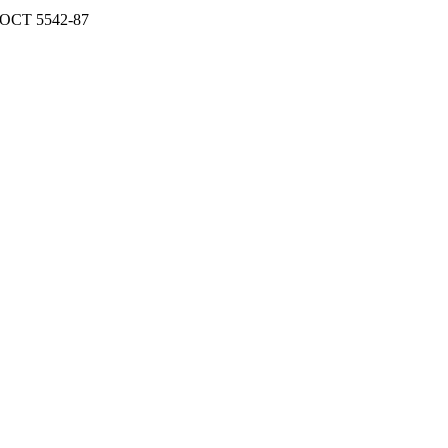
ГОСТ 5542-87