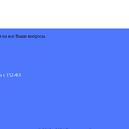
м на все Ваши вопросы.
и с 152-ФЗ