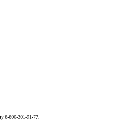
у 8-800-301-91-77.