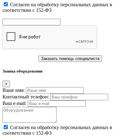
Cогласен на обработку персональных данных в
соответствии с 152-ФЗ
Заказать помощь специалиста
Заявка оборудования
×
Ваше имя:
Контактный телефон:
Ваш e-mail:
Cогласен на обработку персональных данных в
соответствии с 152-ФЗ