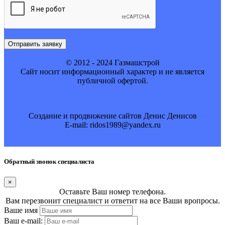
Отправить заявку
© 2012 - 2024 Газмашстрой
Cайт носит информационный характер и не является
публичной офертой.
Создание и продвижение сайтов Денис Денисов
E-mail: ridos1989@yandex.ru
Обратный звонок специалиста
×
Оставьте Ваш номер телефона.
Вам перезвонит специалист и ответит на все Ваши вропросы.
Ваше имя
Ваш e-mail: