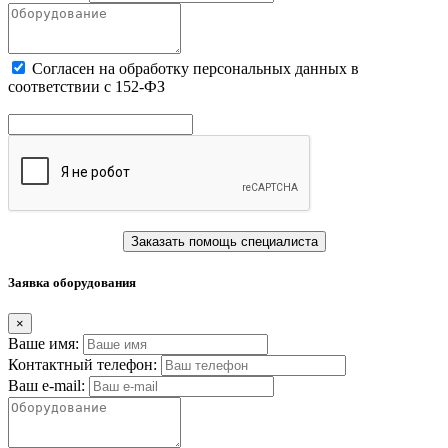
Cогласен на обработку персональных данных в
соответствии с 152-ФЗ
Заказать помощь специалиста
Заявка оборудования
×
Ваше имя:
Контактный телефон:
Ваш e-mail: