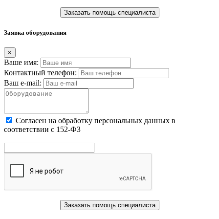
Заказать помощь специалиста
Заявка оборудования
×
Ваше имя:
Контактный телефон:
Ваш e-mail:
Cогласен на обработку персональных данных в
соответствии с 152-ФЗ
Заказать помощь специалиста