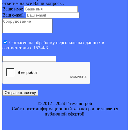
ответим на все Ваши вопросы.
Ваше имя:
Ваш e-mail:
Cогласен на обработку персональных данных в
соответствии с 152-ФЗ
Отправить заявку
© 2012 - 2024 Газмашстрой
Cайт носит информационный характер и не является
публичной офертой.