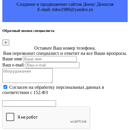
Создание и продвижение сайтов Денис Денисов
E-mail: ridos1989@yandex.ru
Обратный звонок специалиста
×
Оставьте Ваш номер телефона.
Вам перезвонит специалист и ответит на все Ваши вропросы.
Ваше имя
Ваш e-mail:
Cогласен на обработку персональных данных в
соответствии с 152-ФЗ