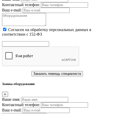
Контактный телефон:
Ваш e-mail:
Cогласен на обработку персональных данных в
соответствии с 152-ФЗ
Заказать помощь специалиста
Заявка оборудования
×
Ваше имя:
Контактный телефон:
Ваш e-mail: