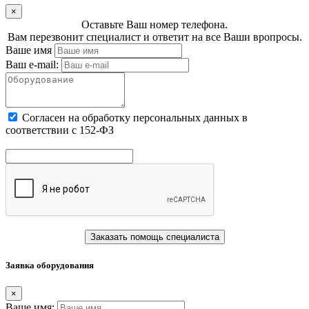
×
Оставьте Ваш номер телефона.
Вам перезвонит специалист и ответит на все Ваши вропросы.
Ваше имя
Ваш e-mail:
Cогласен на обработку персональных данных в
соответствии с 152-ФЗ
Заказать помощь специалиста
Заявка оборудования
×
Ваше имя: