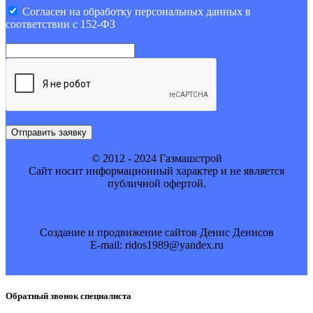
Cогласен на обработку персональных данных в
соответствии с 152-ФЗ
Отправить заявку
© 2012 - 2024 Газмашстрой
Cайт носит информационный характер и не является
публичной офертой.
Создание и продвижение сайтов Денис Денисов
E-mail: ridos1989@yandex.ru
Обратный звонок специалиста