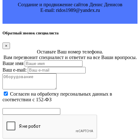
Создание и продвижение сайтов Денис Денисов
E-mail: ridos1989@yandex.ru
Обратный звонок специалиста
×
Оставьте Ваш номер телефона.
Вам перезвонит специалист и ответит на все Ваши вропросы.
Ваше имя
Ваш e-mail:
Cогласен на обработку персональных данных в
соответствии с 152-ФЗ