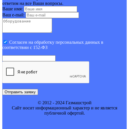
ответим на все Ваши вопросы.
Ваше имя:
Ваш e-mail:
Cогласен на обработку персональных данных в
соответствии с 152-ФЗ
Отправить заявку
© 2012 - 2024 Газмашстрой
Cайт носит информационный характер и не является
публичной офертой.