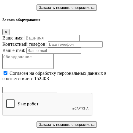
Заказать помощь специалиста
Заявка оборудования
×
Ваше имя:
Контактный телефон:
Ваш e-mail:
Cогласен на обработку персональных данных в
соответствии с 152-ФЗ
Заказать помощь специалиста