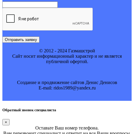
Отправить заявку
© 2012 - 2024 Газмашстрой
Cайт носит информационный характер и не является
публичной офертой.
Создание и продвижение сайтов Денис Денисов
E-mail: ridos1989@yandex.ru
Обратный звонок специалиста
×
Оставьте Ваш номер телефона.
Вам перезвонит специалист и ответит на все Ваши вропросы.