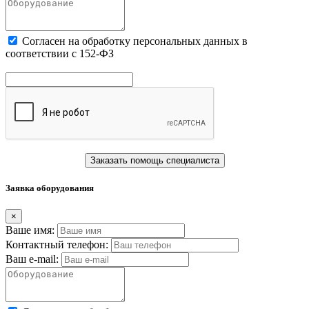
Cогласен на обработку персональных данных в
соответствии с 152-ФЗ
Заказать помощь специалиста
Заявка оборудования
×
Ваше имя:
Контактный телефон:
Ваш e-mail: