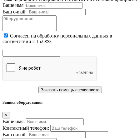
Ваше имя
Ваш e-mail:
Cогласен на обработку персональных данных в
соответствии с 152-ФЗ
Заказать помощь специалиста
Заявка оборудования
×
Ваше имя:
Контактный телефон:
Ваш e-mail: