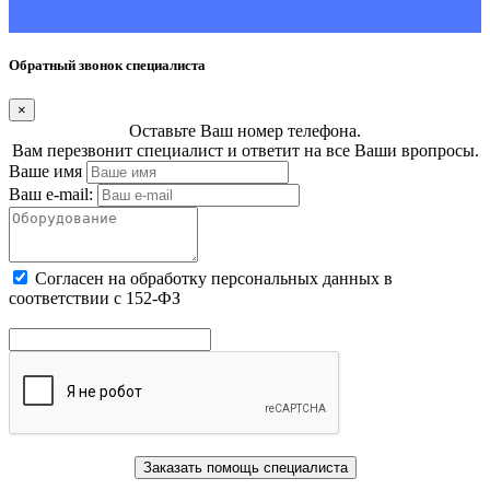
Обратный звонок специалиста
×
Оставьте Ваш номер телефона.
Вам перезвонит специалист и ответит на все Ваши вропросы.
Ваше имя
Ваш e-mail:
Cогласен на обработку персональных данных в
соответствии с 152-ФЗ
Заказать помощь специалиста