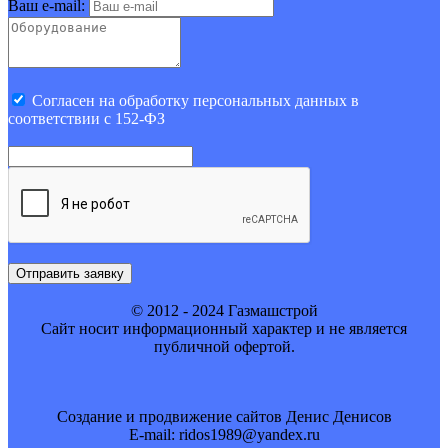
Ваш e-mail:
Cогласен на обработку персональных данных в
соответствии с 152-ФЗ
Отправить заявку
© 2012 - 2024 Газмашстрой
Cайт носит информационный характер и не является
публичной офертой.
Создание и продвижение сайтов Денис Денисов
E-mail: ridos1989@yandex.ru