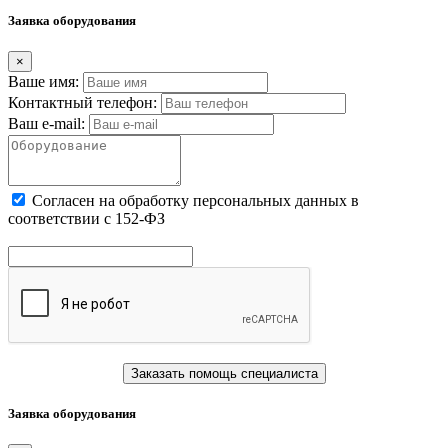
Заявка оборудования
×
Ваше имя:
Контактный телефон:
Ваш e-mail:
Cогласен на обработку персональных данных в
соответствии с 152-ФЗ
Заказать помощь специалиста
Заявка оборудования