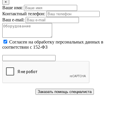
×
Ваше имя:
Контактный телефон:
Ваш e-mail:
Cогласен на обработку персональных данных в
соответствии с 152-ФЗ
Заказать помощь специалиста