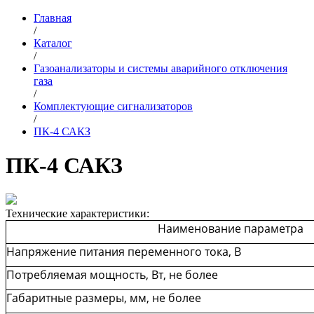
Главная
/
Каталог
/
Газоанализаторы и системы аварийного отключения
газа
/
Комплектующие сигнализаторов
/
ПК-4 САКЗ
ПК-4 САКЗ
Технические характеристики:
Наименование параметра
Напряжение питания переменного тока, В
Потребляемая мощность, Вт, не более
Габаритные размеры, мм, не более