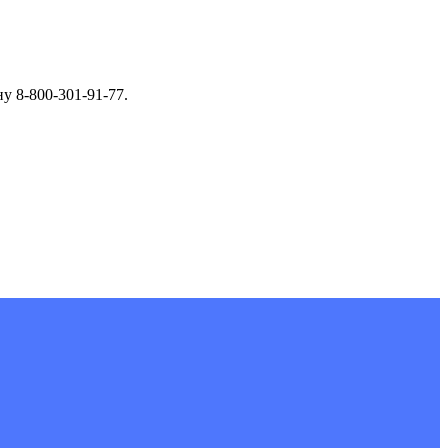
у 8-800-301-91-77.