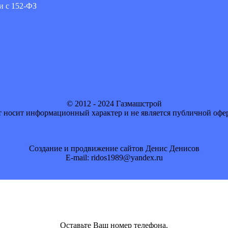
и с 152-ФЗ
© 2012 - 2024 Газмашстрой
 носит информационный характер и не является публичной офе
Создание и продвижение сайтов Денис Денисов
E-mail: ridos1989@yandex.ru
Оставьте Ваш номер телефона.