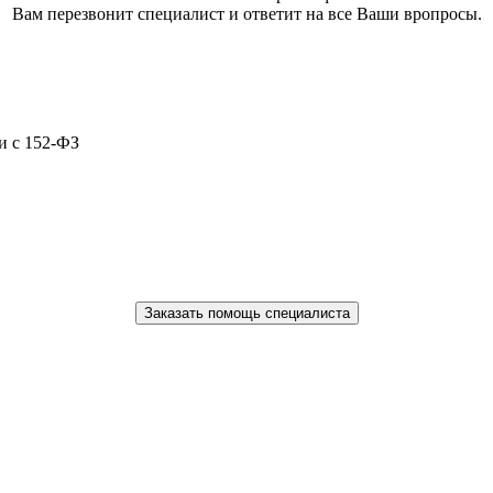
Вам перезвонит специалист и ответит на все Ваши вропросы.
и с 152-ФЗ
Заказать помощь специалиста