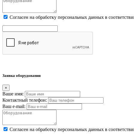
Cогласен на обработку персональных данных в соответстви
Заявка оборудования
×
Ваше имя:
Контактный телефон:
Ваш e-mail:
Cогласен на обработку персональных данных в соответстви