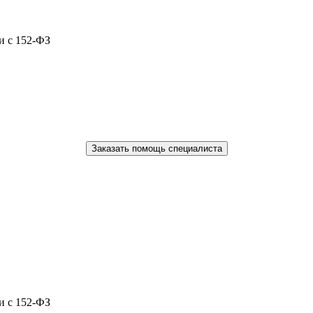
и с 152-ФЗ
Заказать помощь специалиста
и с 152-ФЗ