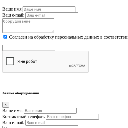
Ваше имя
Ваш e-mail:
Cогласен на обработку персональных данных в соответстви
Заявка оборудования
×
Ваше имя:
Контактный телефон:
Ваш e-mail: