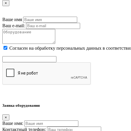
×
Ваше имя
Ваш e-mail:
Cогласен на обработку персональных данных в соответстви
Заявка оборудования
×
Ваше имя:
Контактный телефон: