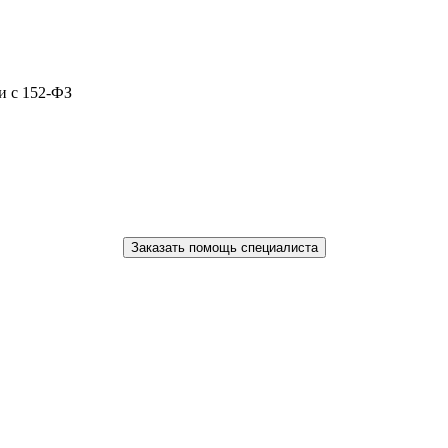
и с 152-ФЗ
Заказать помощь специалиста