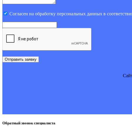
Cогласен на обработку персональных данных в соответстви
Отправить заявку
Cайт
Обратный звонок специалиста