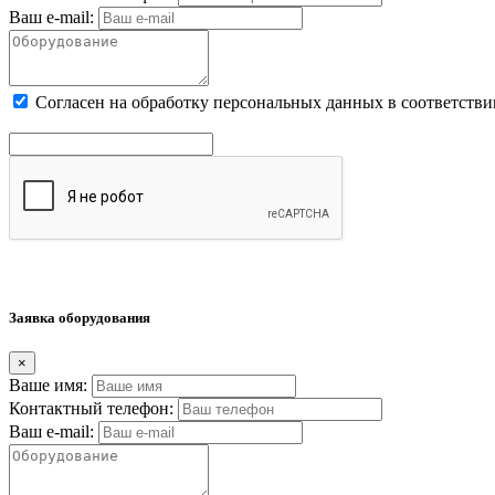
Ваш e-mail:
Cогласен на обработку персональных данных в соответстви
Заявка оборудования
×
Ваше имя:
Контактный телефон:
Ваш e-mail: