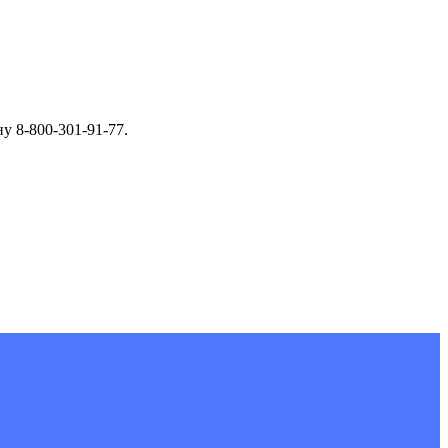
у 8-800-301-91-77.