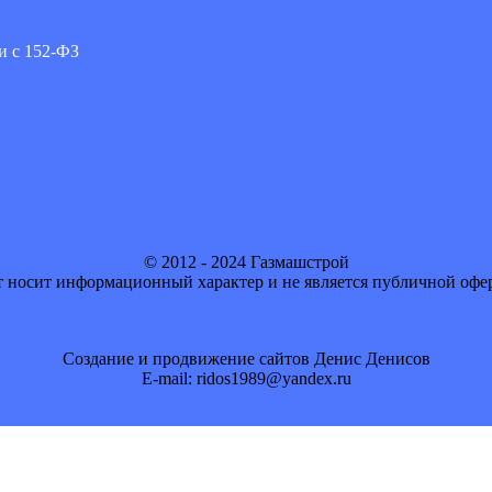
и с 152-ФЗ
© 2012 - 2024 Газмашстрой
 носит информационный характер и не является публичной офе
Создание и продвижение сайтов Денис Денисов
E-mail: ridos1989@yandex.ru