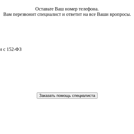
Оставьте Ваш номер телефона.
Вам перезвонит специалист и ответит на все Ваши вропросы.
и с 152-ФЗ
Заказать помощь специалиста