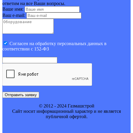
ответим на все Ваши вопросы.
Ваше имя:
Ваш e-mail:
Cогласен на обработку персональных данных в
соответствии с 152-ФЗ
Отправить заявку
© 2012 - 2024 Газмашстрой
Cайт носит информационный характер и не является
публичной офертой.