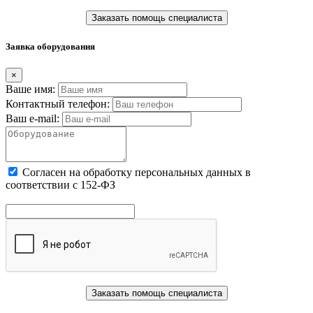
Заказать помощь специалиста
Заявка оборудования
×
Ваше имя:
Контактный телефон:
Ваш e-mail:
Cогласен на обработку персональных данных в
соответствии с 152-ФЗ
Заказать помощь специалиста