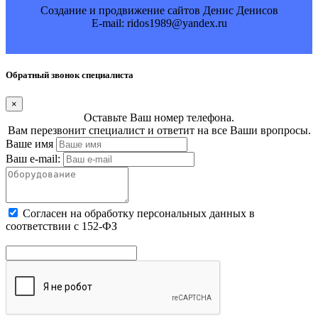
Создание и продвижение сайтов Денис Денисов
E-mail: ridos1989@yandex.ru
Обратный звонок специалиста
×
Оставьте Ваш номер телефона.
Вам перезвонит специалист и ответит на все Ваши вропросы.
Ваше имя
Ваш e-mail:
Cогласен на обработку персональных данных в
соответствии с 152-ФЗ