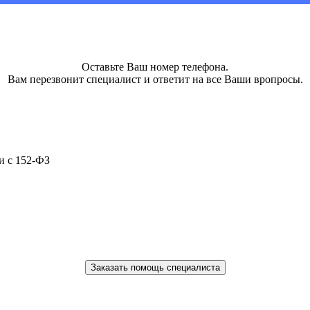
Оставьте Ваш номер телефона.
Вам перезвонит специалист и ответит на все Ваши вропросы.
и с 152-ФЗ
Заказать помощь специалиста