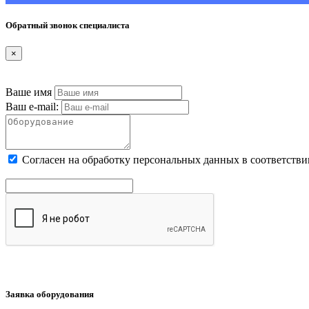
Обратный звонок специалиста
×
Ваше имя
Ваш e-mail:
Cогласен на обработку персональных данных в соответстви
Заявка оборудования