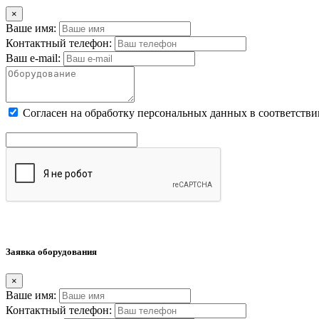
×
Ваше имя:
Контактный телефон:
Ваш e-mail:
Cогласен на обработку персональных данных в соответстви
Заявка оборудования
×
Ваше имя:
Контактный телефон: