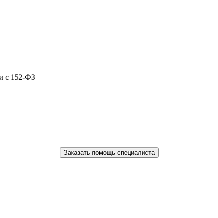
и с 152-ФЗ
Заказать помощь специалиста