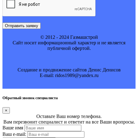
Отправить заявку
© 2012 - 2024 Газмашстрой
Cайт носит информационный характер и не является
публичной офертой.
Создание и продвижение сайтов Денис Денисов
E-mail: ridos1989@yandex.ru
Обратный звонок специалиста
×
Оставьте Ваш номер телефона.
Вам перезвонит специалист и ответит на все Ваши вропросы.
Ваше имя
Ваш e-mail: