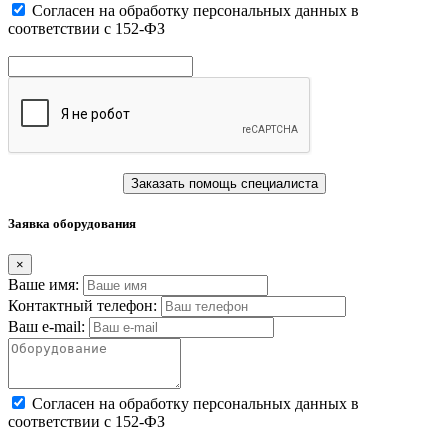
Cогласен на обработку персональных данных в
соответствии с 152-ФЗ
Заказать помощь специалиста
Заявка оборудования
×
Ваше имя:
Контактный телефон:
Ваш e-mail:
Cогласен на обработку персональных данных в
соответствии с 152-ФЗ