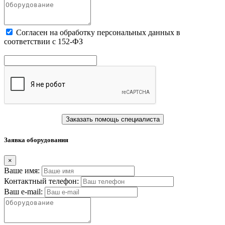
Cогласен на обработку персональных данных в
соответствии с 152-ФЗ
Заказать помощь специалиста
Заявка оборудования
×
Ваше имя:
Контактный телефон:
Ваш e-mail: