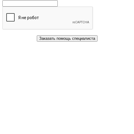
Заказать помощь специалиста