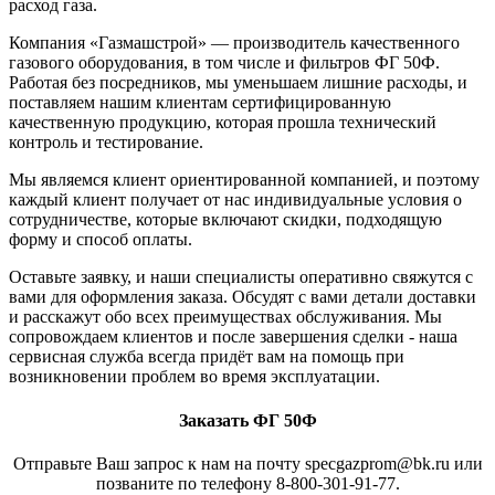
расход газа.
Компания «Газмашстрой» — производитель качественного
газового оборудования, в том числе и фильтров ФГ 50Ф.
Работая без посредников, мы уменьшаем лишние расходы, и
поставляем нашим клиентам сертифицированную
качественную продукцию, которая прошла технический
контроль и тестирование.
Мы являемся клиент ориентированной компанией, и поэтому
каждый клиент получает от нас индивидуальные условия о
сотрудничестве, которые включают скидки, подходящую
форму и способ оплаты.
Оставьте заявку, и наши специалисты оперативно свяжутся с
вами для оформления заказа. Обсудят с вами детали доставки
и расскажут обо всех преимуществах обслуживания. Мы
сопровождаем клиентов и после завершения сделки - наша
сервисная служба всегда придёт вам на помощь при
возникновении проблем во время эксплуатации.
Заказать ФГ 50Ф
Отправьте Ваш запрос к нам на почту specgazprom@bk.ru или
позваните по телефону 8-800-301-91-77.