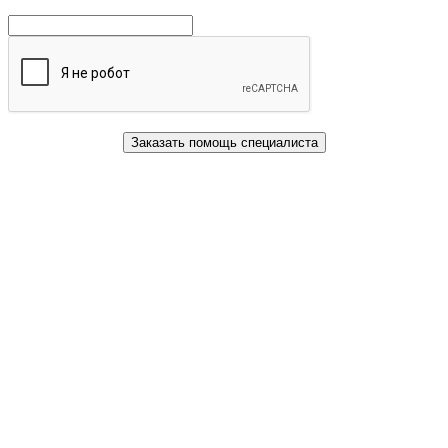
Заказать помощь специалиста