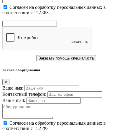
Cогласен на обработку персональных данных в
соответствии с 152-ФЗ
Заказать помощь специалиста
Заявка оборудования
×
Ваше имя:
Контактный телефон:
Ваш e-mail:
Cогласен на обработку персональных данных в
соответствии с 152-ФЗ