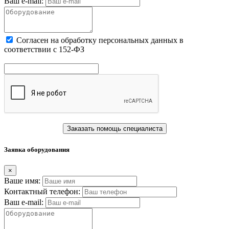
Ваш e-mail:
Cогласен на обработку персональных данных в
соответствии с 152-ФЗ
Заказать помощь специалиста
Заявка оборудования
×
Ваше имя:
Контактный телефон:
Ваш e-mail: