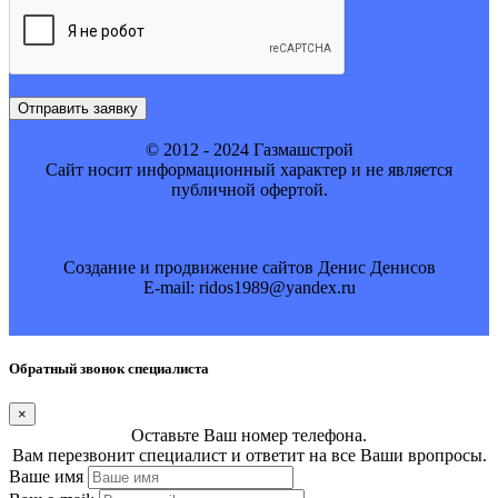
Отправить заявку
© 2012 - 2024 Газмашстрой
Cайт носит информационный характер и не является
публичной офертой.
Создание и продвижение сайтов Денис Денисов
E-mail: ridos1989@yandex.ru
Обратный звонок специалиста
×
Оставьте Ваш номер телефона.
Вам перезвонит специалист и ответит на все Ваши вропросы.
Ваше имя