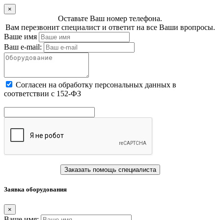
×
Оставьте Ваш номер телефона.
Вам перезвонит специалист и ответит на все Ваши вропросы.
Ваше имя
Ваш e-mail:
Cогласен на обработку персональных данных в
соответствии с 152-ФЗ
Заказать помощь специалиста
Заявка оборудования
×
Ваше имя: