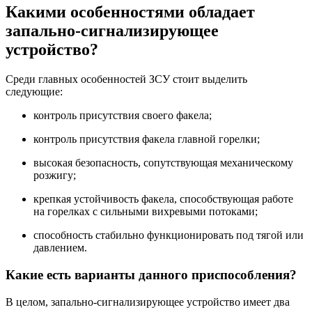
Какими особенностями обладает
запально-сигнализирующее
устройство?
Среди главных особенностей ЗСУ стоит выделить
следующие:
контроль присутствия своего факела;
контроль присутствия факела главной горелки;
высокая безопасность, сопутствующая механическому
розжигу;
крепкая устойчивость факела, способствующая работе
на горелках с сильными вихревыми потоками;
способность стабильно функционировать под тягой или
давлением.
Какие есть варианты данного приспособления?
В целом, запально-сигнализирующее устройство имеет два