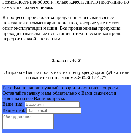
возможность приобрести только качественную продукцию по
самым выгодным ценам.
В процессе производства продукции учитываются все
пожелания и комментарии клиентов, которые уже имеют
опыт эксплуатации машин. Вся производимая продукция
проходит тщательные испытания и технический контроль
перед отправкой к клиентам.
Заказать ЗСУ
Отправьте Ваш запрос к нам на почту specgazprom@bk.ru или
позваните по телефону 8-800-301-91-77.
Если Вы не нашли нужный товар или остались вопросы
Оставляйте заявку и мы обязательно с Вами свяжемся и
ответим на все Ваши вопросы.
Ваше имя:
Ваш e-mail: