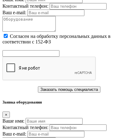
Контактный телефон:
Ваш e-mail:
Cогласен на обработку персональных данных в
соответствии с 152-ФЗ
Заказать помощь специалиста
Заявка оборудования
×
Ваше имя:
Контактный телефон:
Ваш e-mail: