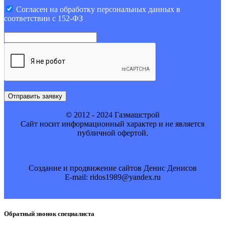
Cогласен на обработку персональных данных в
соответствии с 152-ФЗ
Отправить заявку
© 2012 - 2024 Газмашстрой
Cайт носит информационный характер и не является
публичной офертой.
Создание и продвижение сайтов Денис Денисов
E-mail: ridos1989@yandex.ru
Обратный звонок специалиста