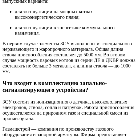
выпускных варианта:
для эксплуатации на мощных котлах
высокоэнергетического плана;
для эксплуатации в энергетике коммунального
назначения.
В первом случае элементы ЗСУ выполнены из специального
нержавеющего и жаропрочного материала. Общая длина
ствола приспособления составляет до 5000 мм. Во втором
случае мощность паровых котлов из серии ДЕ и ДКВР должна
составлять не больше 3 мегаватт, а длинна ствола — до 1000
мм.
Что входит в комплектацию запально-
сигнализирующего устройства?
ЗСУ состоит из ионизационного датчика, высоковольтных
электродов, ствола, сопла и патрубок. Работа приспособления
осуществляется на природном газе и специальной смеси из
пропан-бутана.
Газмашстрой — компания по производству газового
оборудования и запорной арматуры. Фирма предоставляет