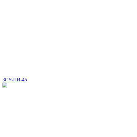
ЗСУ-ПИ-45