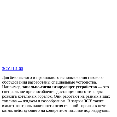
ЗСУ-ПИ-60
Для безопасного и правильного использования газового
оборудования разработаны специальные устройства.
Например,
запально-сигнализирующее устройство
— это
специальное приспособление дистанционного типа для
розжига котельных горелок. Они работают на разных видах
топлива — жидком и газообразном. В задачи
ЗСУ
также
входит контроль наличности огня главной горелки в печи
котла, действующего на конкретном топливе под наддувом.