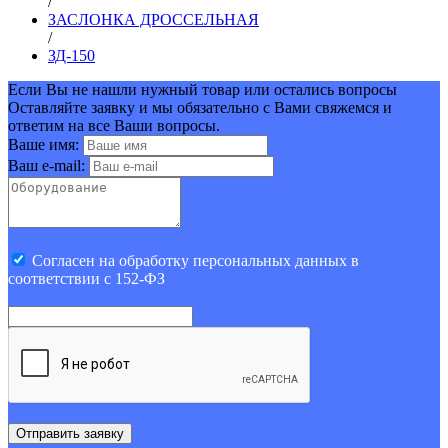
/
ЗАСЛОНКА ДРОССЕЛЬНАЯ
/
ЗД-150
Если Вы не нашли нужный товар или остались вопросы
Оставляйте заявку и мы обязательно с Вами свяжемся и
ответим на все Ваши вопросы.
Ваше имя:
Ваш e-mail:
Cогласен на обработку персональных данных в
соответствии с 152-ФЗ
Отправить заявку