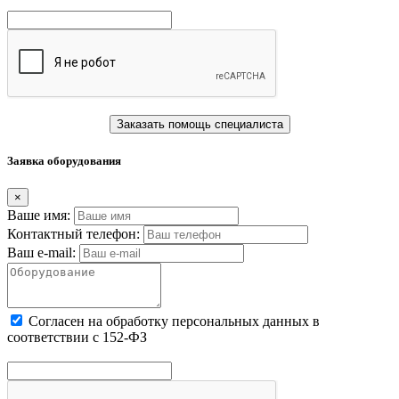
Заказать помощь специалиста
Заявка оборудования
×
Ваше имя:
Контактный телефон:
Ваш e-mail:
Cогласен на обработку персональных данных в
соответствии с 152-ФЗ