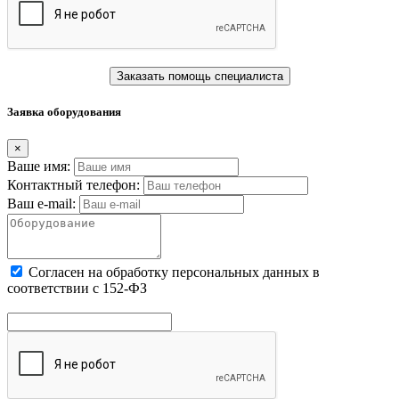
Заказать помощь специалиста
Заявка оборудования
×
Ваше имя:
Контактный телефон:
Ваш e-mail:
Cогласен на обработку персональных данных в
соответствии с 152-ФЗ