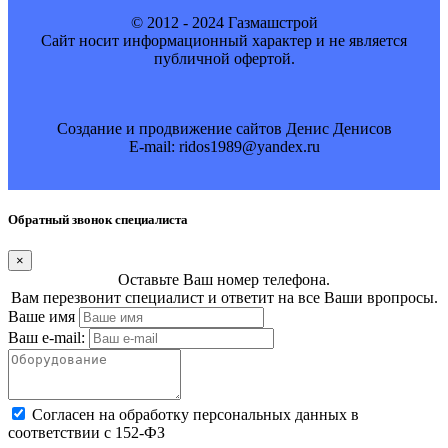
© 2012 - 2024 Газмашстрой
Cайт носит информационный характер и не является
публичной офертой.
Создание и продвижение сайтов Денис Денисов
E-mail: ridos1989@yandex.ru
Обратный звонок специалиста
×
Оставьте Ваш номер телефона.
Вам перезвонит специалист и ответит на все Ваши вропросы.
Ваше имя
Ваш e-mail:
Cогласен на обработку персональных данных в
соответствии с 152-ФЗ