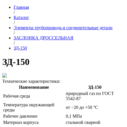
Главная
/
Каталог
/
Элементы трубопровода и соединительные детали
/
ЗАСЛОНКА ДРОССЕЛЬНАЯ
/
ЗД-150
ЗД-150
Технические характеристики:
Наименование
ЗД-150
природный газ по ГОСТ
Рабочая среда
5542-87
Температура окружающей
от −20 до +50 °С
среды
Рабочее давление
0,1 МПа
Материал корпуса
стальной сварной