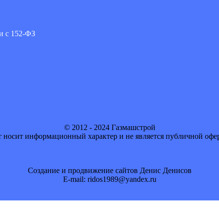
и с 152-ФЗ
© 2012 - 2024 Газмашстрой
 носит информационный характер и не является публичной офе
Создание и продвижение сайтов Денис Денисов
E-mail: ridos1989@yandex.ru