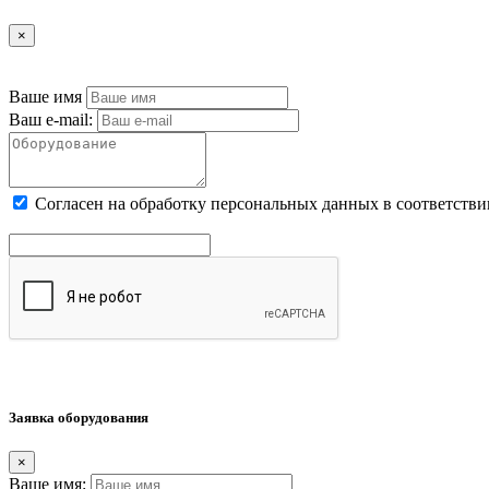
×
Ваше имя
Ваш e-mail:
Cогласен на обработку персональных данных в соответстви
Заявка оборудования
×
Ваше имя: