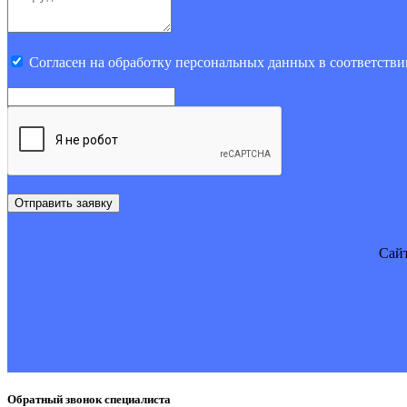
Cогласен на обработку персональных данных в соответстви
Отправить заявку
Cайт
Обратный звонок специалиста