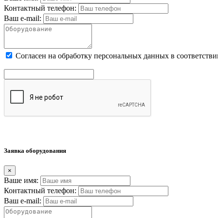
Контактный телефон:
Ваш e-mail:
Cогласен на обработку персональных данных в соответстви
Заявка оборудования
×
Ваше имя:
Контактный телефон:
Ваш e-mail: