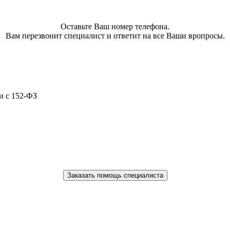
Оставьте Ваш номер телефона.
Вам перезвонит специалист и ответит на все Ваши вропросы.
и с 152-ФЗ
Заказать помощь специалиста