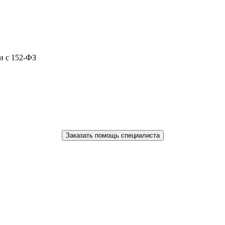
и с 152-ФЗ
Заказать помощь специалиста