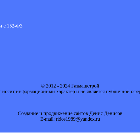
и с 152-ФЗ
© 2012 - 2024 Газмашстрой
 носит информационный характер и не является публичной офе
Создание и продвижение сайтов Денис Денисов
E-mail: ridos1989@yandex.ru