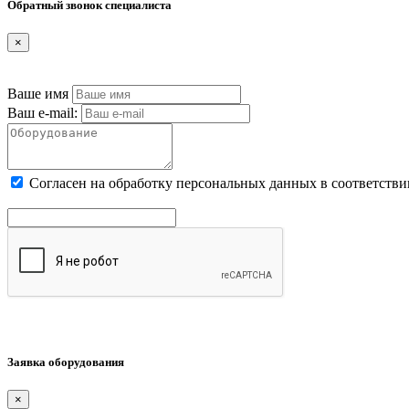
Обратный звонок специалиста
×
Ваше имя
Ваш e-mail:
Cогласен на обработку персональных данных в соответстви
Заявка оборудования
×