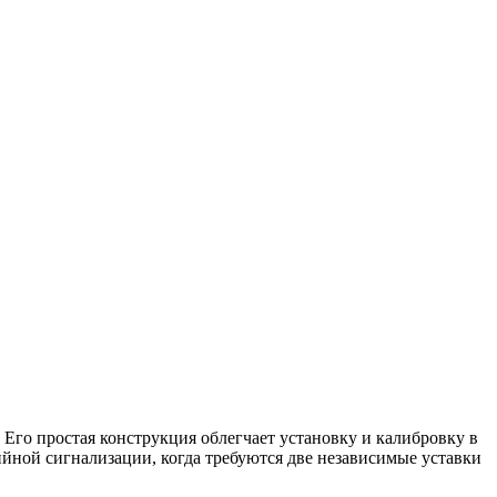
Его простая конструкция облегчает установку и калибровку в
ийной сигнализации, когда требуются две независимые уставки