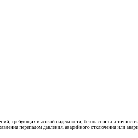
ний, требующих высокой надежности, безопасности и точности. 
правления перепадом давления, аварийного отключения или авар