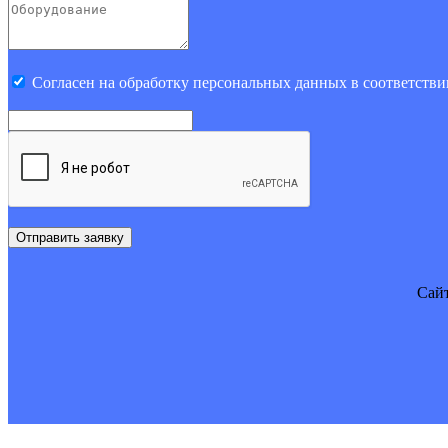
Cогласен на обработку персональных данных в соответстви
Отправить заявку
Cайт