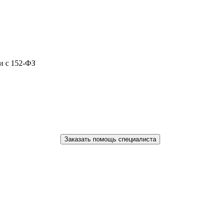
и с 152-ФЗ
Заказать помощь специалиста