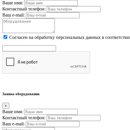
Ваше имя:
Контактный телефон:
Ваш e-mail:
Cогласен на обработку персональных данных в соответстви
Заявка оборудования
×
Ваше имя:
Контактный телефон:
Ваш e-mail: