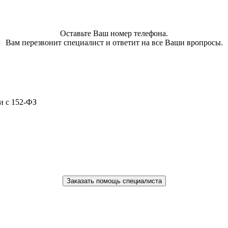
Оставьте Ваш номер телефона.
Вам перезвонит специалист и ответит на все Ваши вропросы.
и с 152-ФЗ
Заказать помощь специалиста