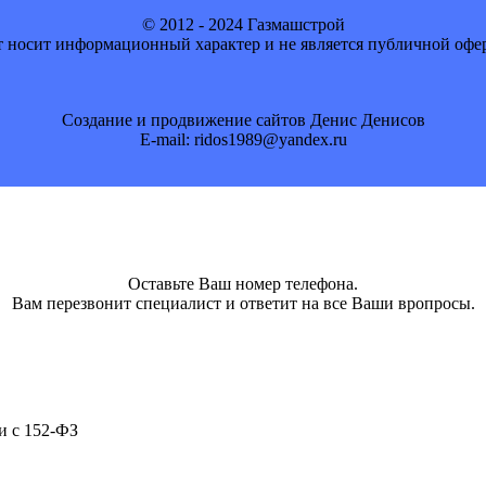
© 2012 - 2024 Газмашстрой
 носит информационный характер и не является публичной офе
Создание и продвижение сайтов Денис Денисов
E-mail: ridos1989@yandex.ru
Оставьте Ваш номер телефона.
Вам перезвонит специалист и ответит на все Ваши вропросы.
и с 152-ФЗ