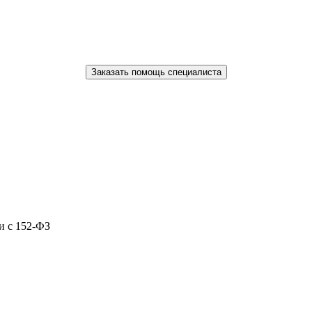
Заказать помощь специалиста
и с 152-ФЗ