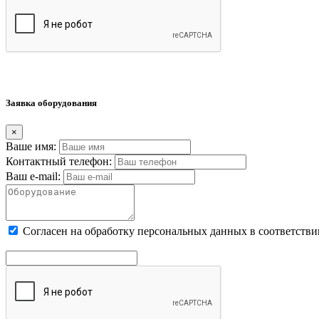
Заявка оборудования
×
Ваше имя:
Контактный телефон:
Ваш e-mail:
Cогласен на обработку персональных данных в соответстви