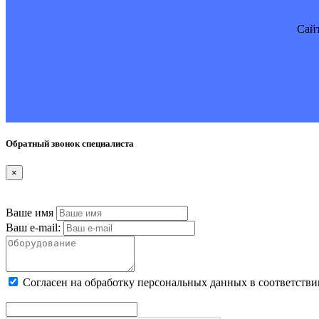
Cайт
Обратный звонок специалиста
×
Ваше имя
Ваш e-mail:
Cогласен на обработку персональных данных в соответстви