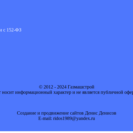
и с 152-ФЗ
© 2012 - 2024 Газмашстрой
 носит информационный характер и не является публичной офе
Создание и продвижение сайтов Денис Денисов
E-mail: ridos1989@yandex.ru