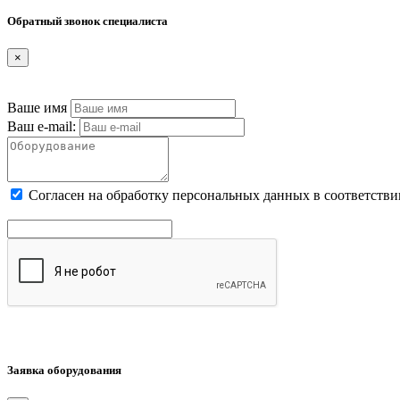
Обратный звонок специалиста
×
Ваше имя
Ваш e-mail:
Cогласен на обработку персональных данных в соответстви
Заявка оборудования