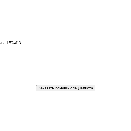
и с 152-ФЗ
Заказать помощь специалиста