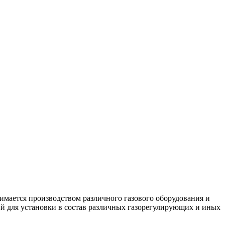
нимается производством различного газового оборудования и
й для установки в состав различных газорегулирующих и иных