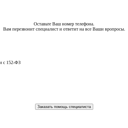
Оставьте Ваш номер телефона.
Вам перезвонит специалист и ответит на все Ваши вропросы.
и с 152-ФЗ
Заказать помощь специалиста