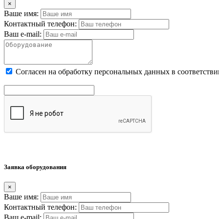
×
Ваше имя:
Контактный телефон:
Ваш e-mail:
Cогласен на обработку персональных данных в соответстви
Заявка оборудования
×
Ваше имя:
Контактный телефон:
Ваш e-mail: