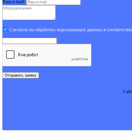
Ваш e-mail:
Cогласен на обработку персональных данных в соответстви
Отправить заявку
Cайт