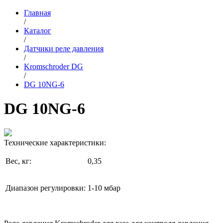
Главная
/
Каталог
/
Датчики реле давления
/
Kromschroder DG
/
DG 10NG-6
DG 10NG-6
Технические характеристики:
Вес, кг:
0,35
Диапазон регулировки:
1-10 мбар