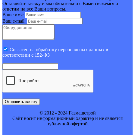
Оставляйте заявку и мы обязательно с Вами свяжемся и
ответим на все Ваши вопросы.
Ваше имя:
Ваш e-mail:
Cогласен на обработку персональных данных в
соответствии с 152-ФЗ
Отправить заявку
© 2012 - 2024 Газмашстрой
Cайт носит информационный характер и не является
публичной офертой.