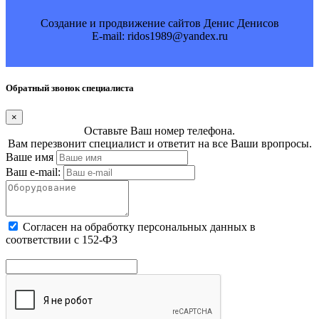
Создание и продвижение сайтов Денис Денисов
E-mail: ridos1989@yandex.ru
Обратный звонок специалиста
×
Оставьте Ваш номер телефона.
Вам перезвонит специалист и ответит на все Ваши вропросы.
Ваше имя
Ваш e-mail:
Cогласен на обработку персональных данных в
соответствии с 152-ФЗ