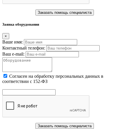
Заказать помощь специалиста
Заявка оборудования
×
Ваше имя:
Контактный телефон:
Ваш e-mail:
Cогласен на обработку персональных данных в
соответствии с 152-ФЗ
Заказать помощь специалиста